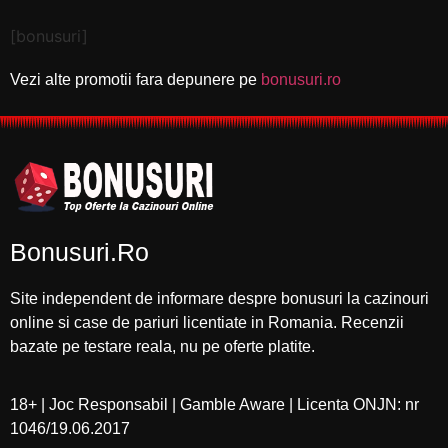
[bonusuri]
Vezi alte promotii fara depunere pe
bonusuri.ro
Bonusuri.ro
Site independent de informare despre bonusuri la cazinouri
online si case de pariuri licentiate in Romania. Recenzii
bazate pe testare reala, nu pe oferte platite.
18+ | Joc Responsabil | Gamble Aware | Licenta ONJN: nr
1046/19.06.2017