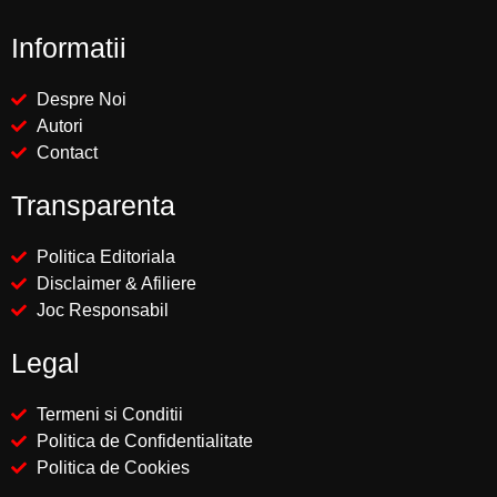
Informatii
Despre Noi
Autori
Contact
Transparenta
Politica Editoriala
Disclaimer & Afiliere
Joc Responsabil
Legal
Termeni si Conditii
Politica de Confidentialitate
Politica de Cookies