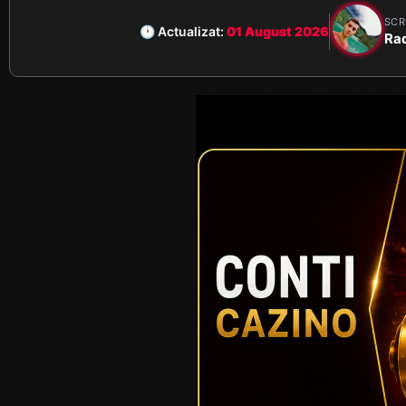
SCR
🕐 Actualizat:
01 August 2026
Rad