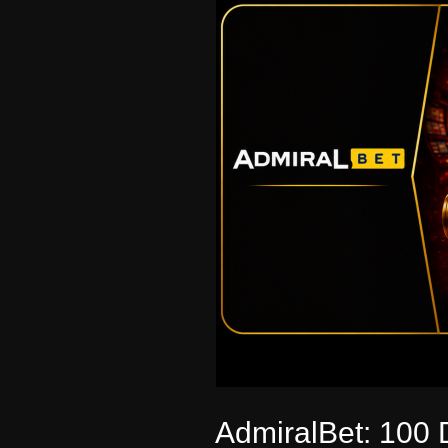
AdmiralBet: 100 