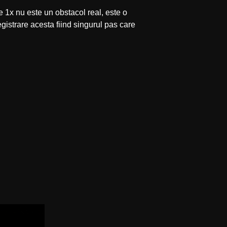
 1x nu este un obstacol real, este o
gistrare acesta fiind singurul pas care