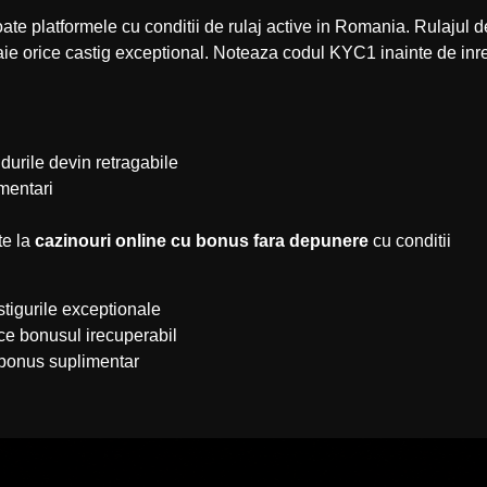
e platformele cu conditii de rulaj active in Romania. Rulajul de
aie orice castig exceptional. Noteaza codul KYC1 inainte de inre
urile devin retragabile
mentari
te la
cazinouri online cu bonus fara depunere
cu conditii
stigurile exceptionale
ace bonusul irecuperabil
 bonus suplimentar