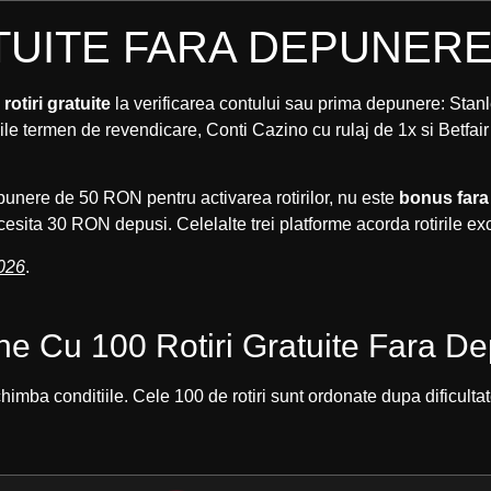
ATUITE FARA DEPUNER
rotiri gratuite
la verificarea contului sau prima depunere: Sta
 termen de revendicare, Conti Cazino cu rulaj de 1x si Betfair c
punere de 50 RON pentru activarea rotirilor, nu este
bonus fara
cesita 30 RON depusi. Celelalte trei platforme acorda rotirile exc
2026
.
ne Cu 100 Rotiri Gratuite Fara D
imba conditiile. Cele 100 de rotiri sunt ordonate dupa dificultate