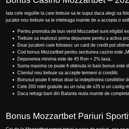
Iata cele regulile la care trebuie sa te supui daca alegi sa 
jucator nou trebuie sa le inteleaga inainte de a accepta o ast
Pentru promotia de bun venit Mozzarbet sunt eligibil exc
Trebuie sa realizezi prima depunere pentru a activa pr
Doar jucatorii care folosesc un card de credit pot obti
Cod bonus Mozzartbet pentru sectiunea cazino este 
Depunerea minima este de 45 Ron + 2% taxa.
Suma maxima ce poate fi obtinuta in bani bonus este 
Clientul nou trebuie sa accepte termeni si conditii.
Bonusul poate fi retras doar la indeplinirea conditiilor d
Cele 200 rotiri gratuite au un rulaj de x35 si un casti
Daca retragi bani din Balanta reala inainte de completar
Bonus Mozzartbet Pariuri Spor