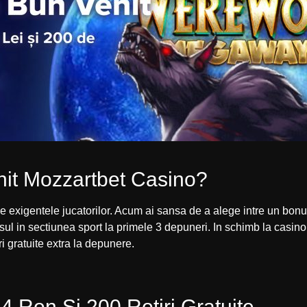
it Mozzartbet Casino?
 exigentele jucatorilor. Acum ai sansa de a alege intre un bonus 
ul in sectiunea sport la primele 3 depuneri. In schimb la casino
i gratuite extra la depunere.
 Ron Si 200 Rotiri Gratuite