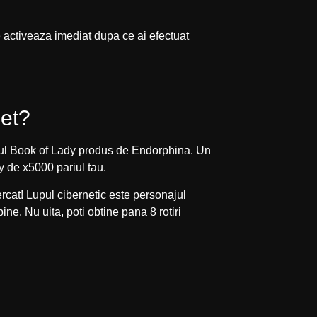
e activeaza imediat dupa ce ai efectuat
bet?
slotul Book of Lady produs de Endorphina. Un
y de x5000 pariul tau.
ercat! Lupul cibernetic este personajul
e. Nu uita, poti obtine pana 8 rotiri