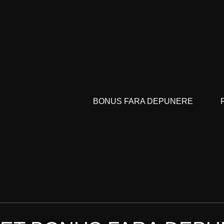
BONUS FARA DEPUNERE