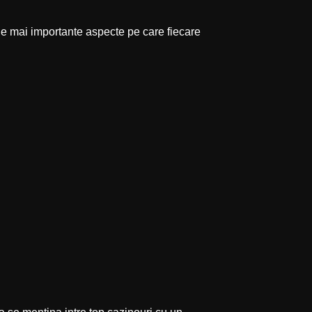
ele mai importante aspecte pe care fiecare