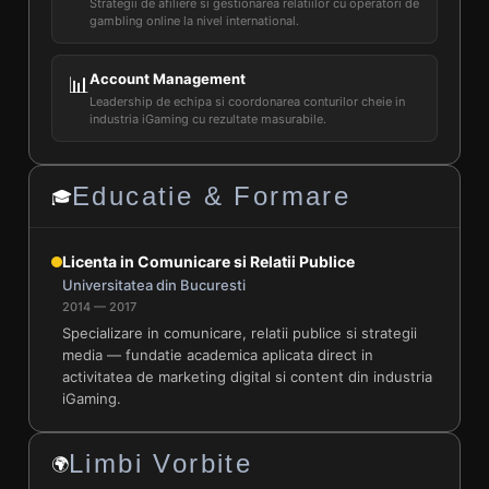
Strategii de afiliere si gestionarea relatiilor cu operatori de
gambling online la nivel international.
Account Management
📊
Leadership de echipa si coordonarea conturilor cheie in
industria iGaming cu rezultate masurabile.
Educatie & Formare
🎓
Licenta in Comunicare si Relatii Publice
Universitatea din Bucuresti
2014 — 2017
Specializare in comunicare, relatii publice si strategii
media — fundatie academica aplicata direct in
activitatea de marketing digital si content din industria
iGaming.
Limbi Vorbite
🌍