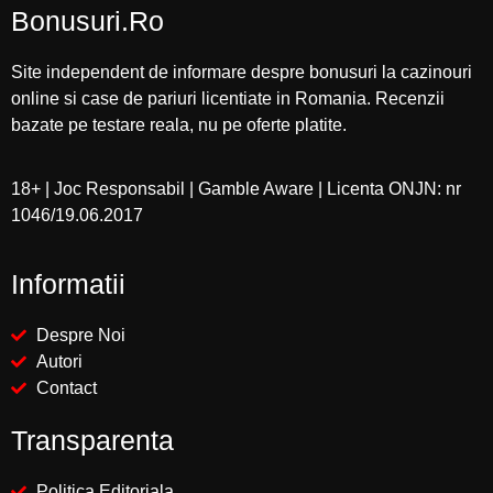
Bonusuri.ro
Site independent de informare despre bonusuri la cazinouri
online si case de pariuri licentiate in Romania. Recenzii
bazate pe testare reala, nu pe oferte platite.
18+ | Joc Responsabil | Gamble Aware | Licenta ONJN: nr
1046/19.06.2017
Informatii
Despre Noi
Autori
Contact
Transparenta
Politica Editoriala