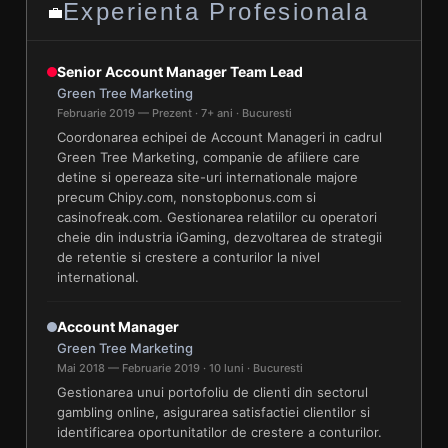
Experienta Profesionala
💼
Senior Account Manager Team Lead
Green Tree Marketing
Februarie 2019 — Prezent · 7+ ani · Bucuresti
Coordonarea echipei de Account Manageri in cadrul
Green Tree Marketing, companie de afiliere care
detine si opereaza site-uri internationale majore
precum Chipy.com, nonstopbonus.com si
casinofreak.com. Gestionarea relatiilor cu operatori
cheie din industria iGaming, dezvoltarea de strategii
de retentie si crestere a conturilor la nivel
international.
Account Manager
Green Tree Marketing
Mai 2018 — Februarie 2019 · 10 luni · Bucuresti
Gestionarea unui portofoliu de clienti din sectorul
gambling online, asigurarea satisfactiei clientilor si
identificarea oportunitatilor de crestere a conturilor.