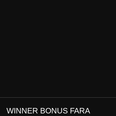
WINNER BONUS FARA