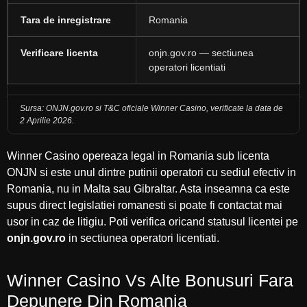
Tara de inregistrare
Romania
Verificare licenta
onjn.gov.ro — sectiunea
operatori licentiati
Sursa: ONJN.gov.ro si T&C oficiale Winner Casino, verificate la data de
2 Aprilie 2026.
Winner Casino opereaza legal in Romania sub licenta
ONJN si este unul dintre putinii operatori cu sediul efectiv in
Romania, nu in Malta sau Gibraltar. Asta inseamna ca este
supus direct legislatiei romanesti si poate fi contactat mai
usor in caz de litigiu. Poti verifica oricand statusul licentei pe
onjn.gov.ro
in sectiunea operatori licentiati.
Winner Casino Vs Alte Bonusuri Fara
Depunere Din Romania