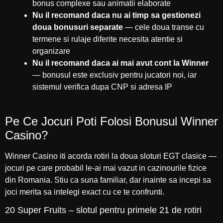
bonus complexe sau animatii elaborate
Nu il recomand daca nu ai timp sa gestionezi
doua bonusuri separate
— cele doua transe cu
termene si rulaje diferite necesita atentie si
organizare
Nu il recomand daca ai mai avut cont la Winner
— bonusul este exclusiv pentru jucatori noi, iar
sistemul verifica dupa CNP si adresa IP
Pe Ce Jocuri Poti Folosi Bonusul Winner
Casino?
Winner Casino iti acorda rotiri la doua sloturi EGT clasice —
jocuri pe care probabil le-ai mai vazut in cazinourile fizice
din Romania. Stiu ca suna familiar, dar inainte sa incepi sa
joci merita sa intelegi exact cu ce te confrunti.
20 Super Fruits – slotul pentru primele 21 de rotiri