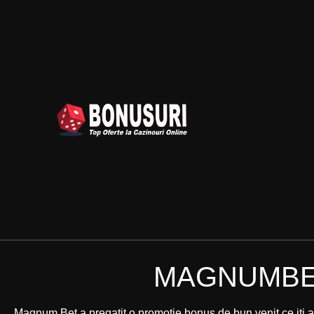
MAGNUMBE
Magnum Bet a pregatit o promotie bonus de bun venit ce iti a