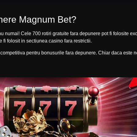
unere Magnum Bet?
nu numai! Cele 700 rotiri gratuite fara depunere pot fi folosite ex
folosit in sectiunea casino fara restrictii.
mpetitiva pentru bonusurile fara depunere. Chiar daca este nev