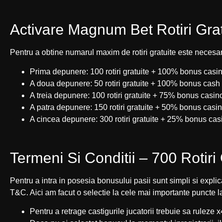
Activare Magnum Bet Rotiri Gra
Pentru a obtine numarul maxim de rotiri gratuite este necesar
Prima depunere: 100 rotiri gratuite + 100% bonus casi
A doua depunere: 50 rotiri gratuite + 100% bonus cash
A treia depunere: 100 rotiri gratuite + 75% bonus casi
A patra depunere: 150 rotiri gratuite + 50% bonus casi
A cincea depunere: 300 rotiri gratuite + 25% bonus ca
Termeni Si Conditii – 700 Roti
Pentru a intra in posesia bonusului pasii sunt simpli si expli
T&C. Aici am facut o selectie la cele mai importante puncte la 
Pentru a retrage castigurile jucatorii trebuie sa ruleze x