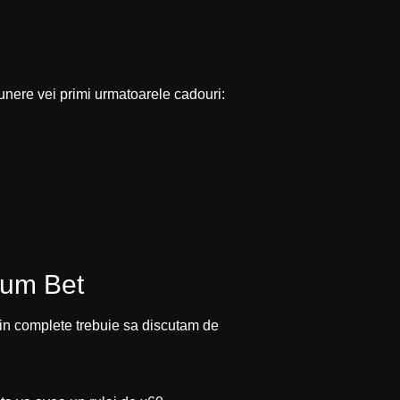
unere vei primi urmatoarele cadouri:
num Bet
plin complete trebuie sa discutam de