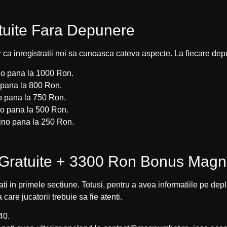
tuite Fara Depunere
 ca inregistratii noi sa cunoasca cateva aspecte. La fiecare dep
no pana la 1000 Ron.
 pana la 800 Ron.
no pana la 750 Ron.
no pana la 500 Ron.
sino pana la 250 Ron.
ri Gratuite + 3300 Ron Bonus Mag
cati in primele sectiune. Totusi, pentru a avea informatiile pe de
care jucatorii trebuie sa fie atenti.
40.