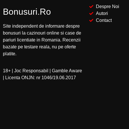
Despre Noi
Bonusuri.ro
Autori
Contact
Site independent de informare despre
bonusuri la cazinouri online si case de
pariuri licentiate in Romania. Recenzii
bazate pe testare reala, nu pe oferte
platite.
18+ | Joc Responsabil | Gamble Aware
| Licenta ONJN: nr 1046/19.06.2017
©Copyr
Continut editorial realizat de Radu Bogdan Gabriel, expert in 