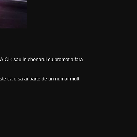
 >AICI< sau in chenarul cu promotia fara
ste ca o sa ai parte de un numar mult