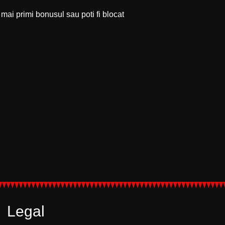
 mai primi bonusul sau poti fi blocat
Legal