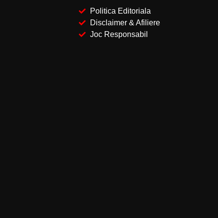
Politica Editoriala
Disclaimer & Afiliere
Joc Responsabil
ight 2026 Bonusuri.ro. Toate drepturile rezervate.
industria casino online. Informatiile prezentate pe acest site su
ani.