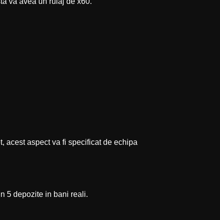
ta va avea un rulaj de x60.
 acest aspect va fi specificat de echipa
n 5 depozite in bani reali.