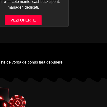
i.ro — cote marite, cashback sporit,
manageri dedicati.
VEZI OFERTE
 este de vorba de bonus fără depunere,