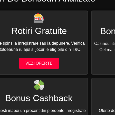
Rotiri Gratuite
Bon
e spins la inregistrare sau la depunere. Verifica
Cazinoul it
totdeauna rulajul si jocurile eligibile din T&C.
Cel mai 
VEZI OFERTE
Bonus Cashback
esti inapoi un procent din pierderile inregistrate
Oferte de