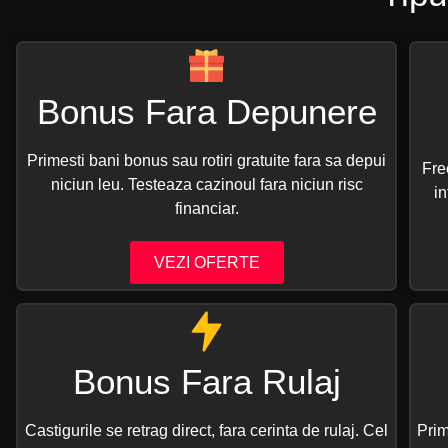
Bonus Fara Depunere
Primesti bani bonus sau rotiri gratuite fara sa depui
Fre
niciun leu. Testeaza cazinoul fara niciun risc
in
financiar.
VEZI OFERTE
Bonus Fara Rulaj
Castigurile se retrag direct, fara cerinta de rulaj. Cel
Prim