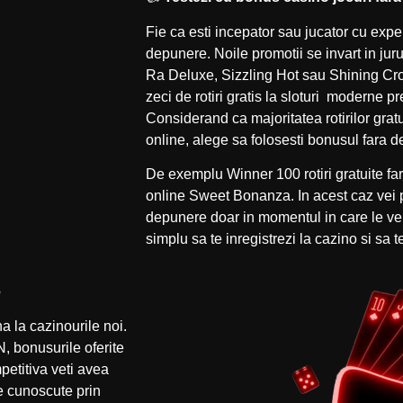
Fie ca esti incepator sau jucator cu expe
depunere. Noile promotii se invart in jur
Ra Deluxe, Sizzling Hot sau Shining Cro
zeci de rotiri gratis la sloturi modern
Considerand ca majoritatea rotirilor gratu
online, alege sa folosesti bonusul fara d
De exemplu Winner 100 rotiri gratuite fara
online Sweet Bonanza. In acest caz vei p
depunere doar in momentul in care le vei
simplu sa te inregistrezi la cazino si sa 
e
 la cazinourile noi.
, bonusurile oferite
mpetitiva veti avea
e cunoscute prin