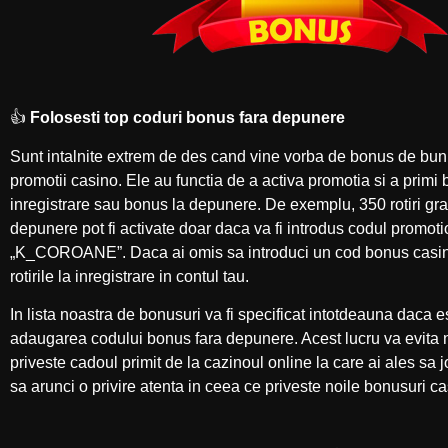
👍
Folosesti top coduri bonus fara depunere
Sunt intalnite extrem de des cand vine vorba de bonus de bun 
promotii casino. Ele au functia de a activa promotia si a primi 
inregistrare sau bonus la depunere. De exemplu, 350 rotiri gra
depunere pot fi activate doar daca va fi introdus codul promoti
„K_COROANE”. Daca ai omis sa introduci un cod bonus casino
rotirile la inregistrare in contul tau.
In lista noastra de bonusuri va fi specificat intotdeauna daca e
adaugarea codului bonus fara depunere. Acest lucru va evita 
priveste cadoul primit de la cazinoul online la care ai ales sa jo
sa arunci o privire atenta in ceea ce priveste noile bonusuri ca