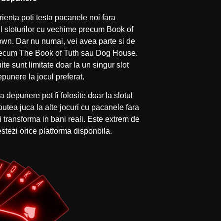
rienta poti testa pacanele noi fara
ul sloturilor cu vechime precum Book of
wn. Dar nu numai, vei avea parte si de
e precum The Book of Tuth sau Dog House.
ite sunt limitate doar la un singur slot
epunere la jocul preferat.
 depunere pot fi folosite doar la slotul
utea juca la alte jocuri cu pacanele fara
 transforma in bani reali. Este extrem de
testezi orice platforma disponbila.