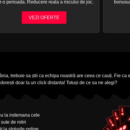
tr-o perioada. Reducere reala a riscului de joc.
bonusur
VEZI OFERTE
nia, trebuie sa știi ca echipa noastră are ceea ce cauți. Fie ca
ti dorești doar la un click distanta! Totuși de ce sa ne alegi?
reu la indemana cele
sute de rotiri
 la sloturile online