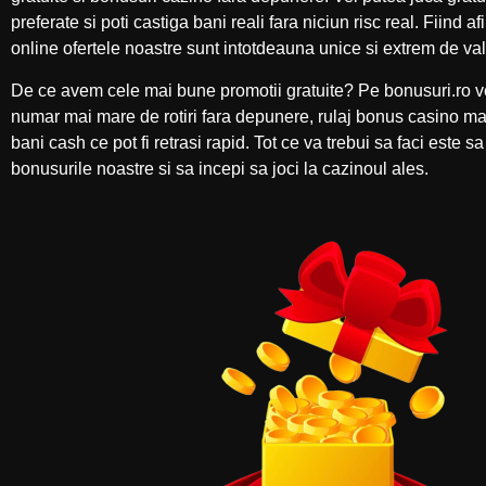
preferate si poti castiga bani reali fara niciun risc real. Fiind afi
online ofertele noastre sunt intotdeauna unice si extrem de va
De ce avem cele mai bune promotii gratuite? Pe bonusuri.ro v
numar mai mare de rotiri fara depunere, rulaj bonus casino mai
bani cash ce pot fi retrasi rapid. Tot ce va trebui sa faci este sa
bonusurile noastre si sa incepi sa joci la cazinoul ales.