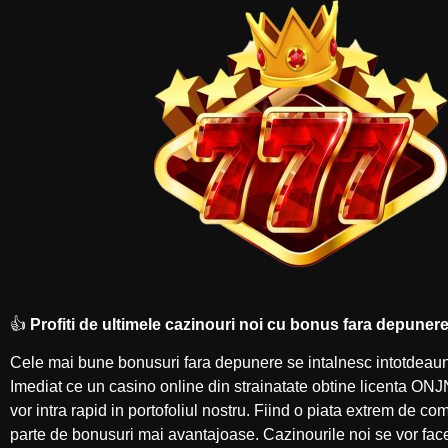
👍
Profiti de ultimele cazinouri noi cu bonus fara depuner
Cele mai bune bonusuri fara depunere se intalnesc intotdeauna
Imediat ce un casino online din strainatate obtine licenta ONJN
vor intra rapid in portofoliul nostru. Fiind o piata extrem de co
parte de bonusuri mai avantajoase. Cazinourile noi se vor fac