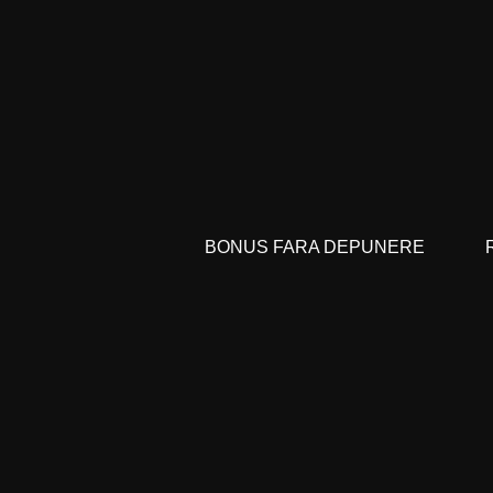
BONUS FARA DEPUNERE