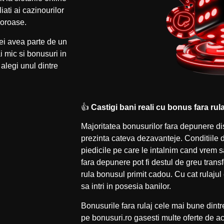
liati ai cazinourilor
loroase.
ei avea parte de un
 mic si bonusuri in
 alegi unul dintre
👍
Castigi bani reali cu bonus fara rula
Majoritatea bonusurilor fara depunere di
prezinta cateva dezavanteje. Conditiile d
piedicile pe care le intalnim cand vrem 
fara depunere pot fi destul de greu transfo
rula bonusul primit cadou. Cu cat rulajul
sa intri in posesia banilor.
Bonusurile fara rulaj cele mai bune dintr
pe bonusuri.ro gasesti multe oferte de ac