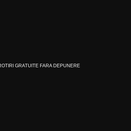
ROTIRI GRATUITE FARA DEPUNERE