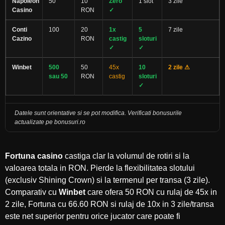
Napoleon
50
10
Zero
1 slot
3 zile
Casino
RON
✓
Conti
100
20
1x
5
7 zile
Cazino
RON
castig
sloturi
✓
✓
Winbet
500
50
45x
10
2 zile ⚠
sau 50
RON
castig
sloturi
✓
Datele sunt orientative si se pot modifica. Verificati bonusurile
actualizate pe bonusuri.ro
Fortuna casino
castiga clar la volumul de rotiri si la
valoarea totala in RON. Pierde la flexibilitatea slotului
(exclusiv Shining Crown) si la termenul per transa (3 zile).
Comparativ cu
Winbet
care ofera 50 RON cu rulaj de 45x in
2 zile, Fortuna cu 66.60 RON si rulaj de 10x in 3 zile/transa
este net superior pentru orice jucator care poate fi