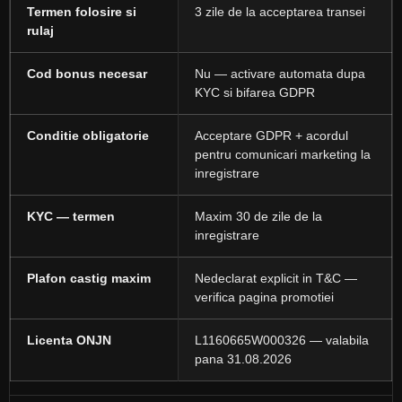
Termen folosire si
3 zile de la acceptarea transei
rulaj
Cod bonus necesar
Nu — activare automata dupa
KYC si bifarea GDPR
Conditie obligatorie
Acceptare GDPR + acordul
pentru comunicari marketing la
inregistrare
KYC — termen
Maxim 30 de zile de la
inregistrare
Plafon castig maxim
Nedeclarat explicit in T&C —
verifica pagina promotiei
Licenta ONJN
L1160665W000326 — valabila
pana 31.08.2026