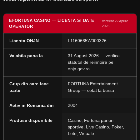
EFORTUNA CASINO — LICENTA SI DATE
Verificat 22 Aprilie
OPERATOR
2026
Licenta ONJN
L1160665W000326
Valabila pana la
31 August 2026 — verifica
statutul de reinnoire pe
onjn.gov.ro
Grup din care face
FORTUNA Entertainment
parte
Group — cotat la bursa
Activ in Romania din
2004
Produse disponibile
Casino, Fortuna pariuri
sportive, Live Casino, Poker,
Loto, Virtuale