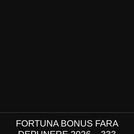
FORTUNA BONUS FARA