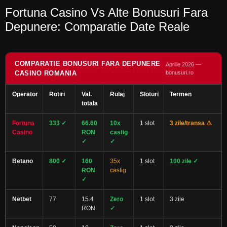
Fortuna Casino Vs Alte Bonusuri Fara
Depunere: Comparatie Date Reale
COMPARATIE BONUSURI FARA DEPUNERE
Aprilie 2026 —
CASINO ROMANIA
bonusuri.ro
Operator
Rotiri
Val.
Rulaj
Sloturi
Termen
totala
Fortuna
333 ✓
66.60
10x
1 slot
3 zile/transa ⚠
Casino
RON
castig
✓
✓
Betano
800 ✓
160
35x
1 slot
100 zile ✓
RON
castig
✓
Netbet
77
15.4
Zero
1 slot
3 zile
RON
✓