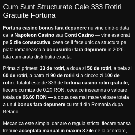
Cum Sunt Structurate Cele 333 Rotiri
Gratuite Fortuna
Fortuna casino bonus fara depunere
nu vine dintr-o data
ca la
Napoleon Casino
sau
Conti Cazino
— vine esalonat
pe
5 zile consecutive
, ceea ce il face unic ca structura pe
piata romaneasca a
bonusurilor fara depunere
in 2026.
Iata cum arata distributia exacta:
Prima zi primesti
33 de rotiri
, a doua zi
50 de rotiri
, a treia zi
60 de rotiri
, a patra zi
90 de rotiri
si a cincea zi
100 de
rotiri
. Totalul este de 333 de
fortuna casino rotiri gratuite
,
fiecare cu miza de 0.20 RON, ceea ce inseamna o valoare
totala de
66.60 RON
— a doua cea mai mare valoare totala
a unui
bonus fara depunere
cu rotiri din Romania dupa
Betano.
Mecanica este simpla, dar are o regula stricta: fiecare transa
trebuie
acceptata manual in maxim 3 zile
de la acordare,