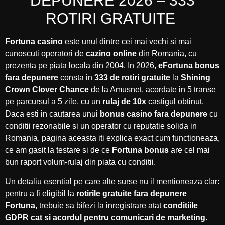
DEPUNERE 2026 – 333
ROTIRI GRATUITE
Fortuna casino
este unul dintre cei mai vechi si mai
cunoscuti operatori de
cazino online
din Romania, cu
prezenta pe piata locala din 2004. In 2026,
eFortuna bonus
fara depunere
consta in
333 de rotiri gratuite
la
Shining
Crown Clover Chance
de la Amusnet, acordate in 5 transe
pe parcursul a 5 zile, cu un
rulaj de 10x
castigul obtinut.
Daca esti in cautarea unui
bonus casino fara depunere
cu
conditii rezonabile si un operator cu reputatie solida in
Romania, pagina aceasta iti explica exact cum functioneaza,
ce am gasit la testare si de ce
Fortuna bonus
are cel mai
bun raport volum-rulaj din piata cu conditii.
Un detaliu esential pe care alte surse nu il mentioneaza clar:
pentru a fi eligibil la
rotirile gratuite fara depunere
Fortuna
, trebuie sa bifezi la inregistrare atat
conditiile
GDPR cat si acordul pentru comunicari de marketing
.