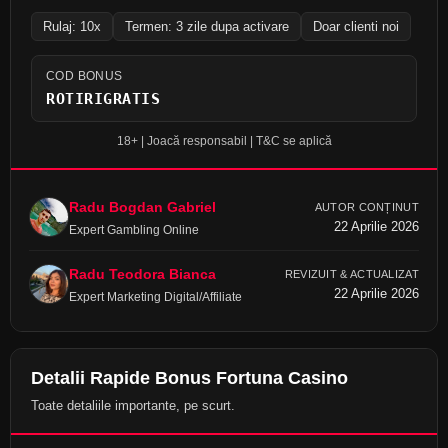
Rulaj: 10x
Termen: 3 zile dupa activare
Doar clienti noi
COD BONUS
ROTIRIGRATIS
18+ | Joacă responsabil | T&C se aplică
Radu Bogdan Gabriel
AUTOR CONȚINUT
22 Aprilie 2026
Expert Gambling Online
Radu Teodora Bianca
REVIZUIT & ACTUALIZAT
22 Aprilie 2026
Expert Marketing Digital/Affiliate
Detalii Rapide Bonus Fortuna Casino
Toate detaliile importante, pe scurt.