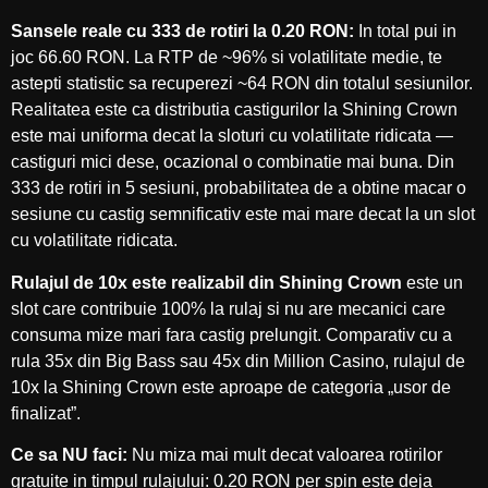
Sansele reale cu 333 de rotiri la 0.20 RON:
In total pui in
joc 66.60 RON. La RTP de ~96% si volatilitate medie, te
astepti statistic sa recuperezi ~64 RON din totalul sesiunilor.
Realitatea este ca distributia castigurilor la Shining Crown
este mai uniforma decat la sloturi cu volatilitate ridicata —
castiguri mici dese, ocazional o combinatie mai buna. Din
333 de rotiri in 5 sesiuni, probabilitatea de a obtine macar o
sesiune cu castig semnificativ este mai mare decat la un slot
cu volatilitate ridicata.
Rulajul de 10x este realizabil din Shining Crown
este un
slot care contribuie 100% la rulaj si nu are mecanici care
consuma mize mari fara castig prelungit. Comparativ cu a
rula 35x din Big Bass sau 45x din Million Casino, rulajul de
10x la Shining Crown este aproape de categoria „usor de
finalizat”.
Ce sa NU faci:
Nu miza mai mult decat valoarea rotirilor
gratuite in timpul rulajului: 0.20 RON per spin este deja