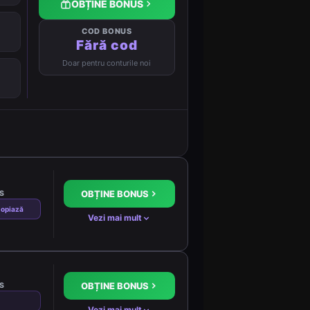
OBȚINE BONUS
COD BONUS
Fără cod
Doar pentru conturile noi
OBȚINE BONUS
S
opiază
Vezi mai mult
OBȚINE BONUS
S
Vezi mai mult