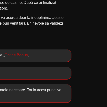
se de casino. După ce ai finalizat
tion).
e va acorda doar la indeplinirea acestor
e bun venit fara a fi nevoie sa validezi
e „
Obtine Bonus
„.
i
.
tele necesare. Tot in acest punct vei