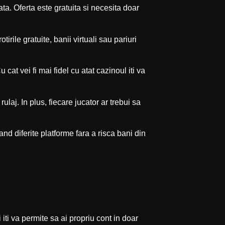
a. Oferta este gratuita si necesita doar
tirile gratuite, banii virtuali sau pariuri
 cat vei fi mai fidel cu atat cazinoul iti va
ulaj. In plus, fiecare jucator ar trebui sa
nd diferite platforme fara a risca bani din
iti va permite sa ai propriu cont in doar