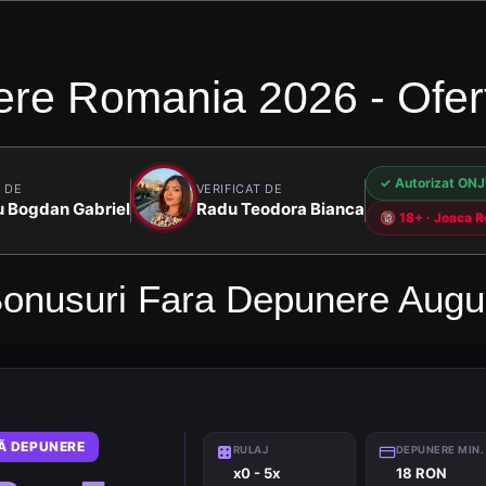
e Romania 2026 - Oferte
✓ Autorizat ONJ
S DE
VERIFICAT DE
 Bogdan Gabriel
Radu Teodora Bianca
🔞 18+ · Joaca R
onusuri Fara Depunere Augu
Ă DEPUNERE
RULAJ
DEPUNERE MIN.
x0 - 5x
18 RON