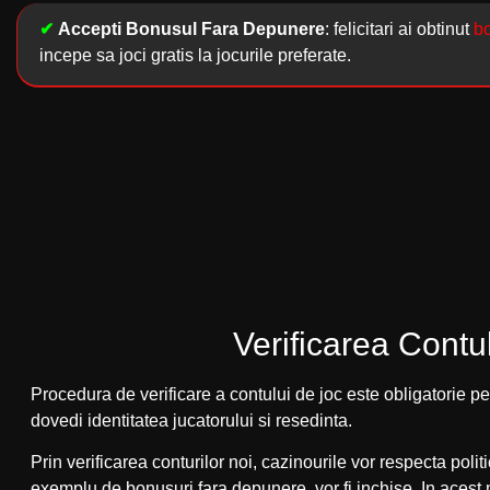
✔
Accepti Bonusul Fara Depunere
: felicitari ai obtinut
bo
incepe sa joci gratis la jocurile preferate.
Verificarea Contu
Procedura de verificare a contului de joc este obligatorie p
dovedi identitatea jucatorului si resedinta.
Prin verificarea conturilor noi, cazinourile vor respecta poli
exemplu de bonusuri fara depunere, vor fi inchise. In acest