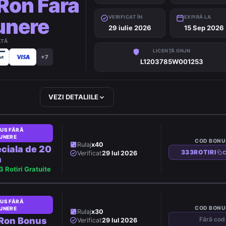
Ron Fara
unere
VERIFICAT ÎN
EXPIRĂ LA
29 iulie 2026
15 Sep 2026
ATĂ
LICENȚĂ ONJN
+7
L1203785W001253
VEZI DETALIILE
US FĂRĂ
UNERE
COD BONU
Rulaj
x40
ciala de 20
333ROTIRI
Verificat
29 Iul 2026
C
n
 Rotiri Gratuite
US FĂRĂ
COD BONU
UNERE
Rulaj
x30
Ron Bonus
Fără cod
Verificat
29 Iul 2026