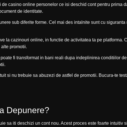
 de casino online personelor ce isi deschid cont pentru prima dat
ocument de identitate.
unere sub diferite forme.
Cel mai des intalnite sunt cu siguranta ro
e la cazinouri online, in functie de activitatea ta pe platforma. Cu
 alte promotii.
oate fi transformat in bani reali dupa indeplinirea conditiilor de r
tii.
t si nu trebuie sa abuzezi de astfel de promotii. Bucura-te testa
ra Depunere?
 sa iti deschizi un cont nou. Acest proces este foarte intuitiv si 