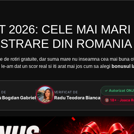
 2026: CELE MAI MARI
ISTRARE DIN ROMANIA
de rotiri gratuite, dar suma mare nu inseamna cea mai buna ofe
le-am dat un scor real si iti arat mai jos cum sa alegi
bonusul l
✓ Autorizat ONJ
S DE
VERIFICAT DE
 Bogdan Gabriel
Radu Teodora Bianca
🔞 18+ · Joaca R