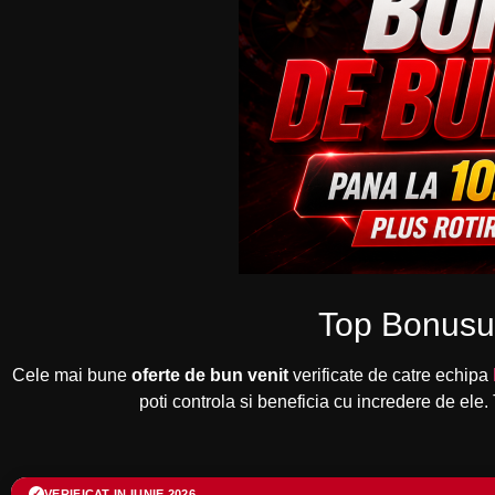
Top Bonusur
Cele mai bune
oferte de bun venit
verificate de catre echipa
poti controla si beneficia cu incredere de ele.
✓
VERIFICAT IN IUNIE 2026