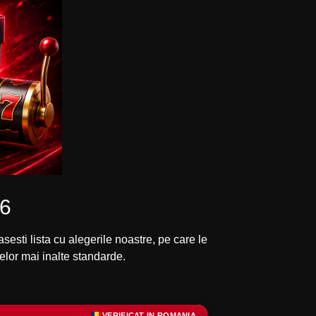
26
esti lista cu alegerile noastre, pe care le
celor mai inalte standarde.
VERIFICAT IN ROMANIA