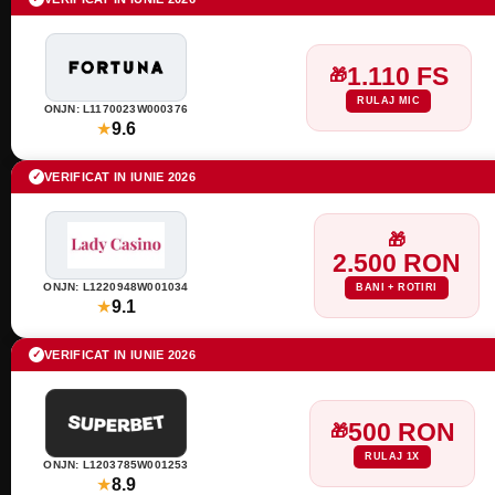
1.110 FS
🎁
RULAJ MIC
ONJN: L1170023W000376
★
9.6
✓
VERIFICAT IN IUNIE 2026
🎁
2.500 RON
ONJN: L1220948W001034
BANI + ROTIRI
★
9.1
✓
VERIFICAT IN IUNIE 2026
500 RON
🎁
RULAJ 1X
ONJN: L1203785W001253
★
8.9