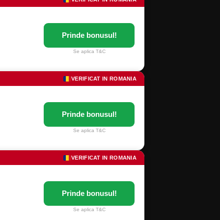
Prinde bonusul!
Se aplica T&C
VERIFICAT IN ROMANIA
Prinde bonusul!
Se aplica T&C
VERIFICAT IN ROMANIA
Prinde bonusul!
Se aplica T&C