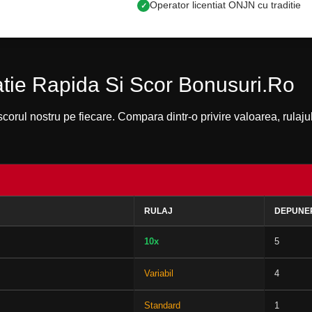
Operator licentiat ONJN cu traditie
✓
ie Rapida Si Scor Bonusuri.ro
 scorul nostru pe fiecare. Compara dintr-o privire valoarea, rulaj
RULAJ
DEPUNE
10x
5
Variabil
4
Standard
1