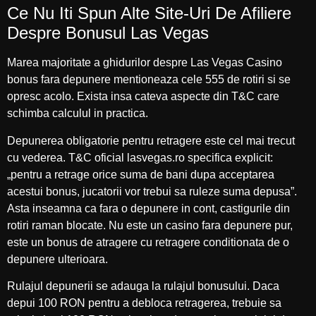
Ce Nu Iti Spun Alte Site-Uri De Afiliere
Despre Bonusul Las Vegas
Marea majoritate a ghidurilor despre Las Vegas Casino
bonus fara depunere mentioneaza cele 555 de rotiri si se
opresc acolo. Exista insa cateva aspecte din T&C care
schimba calculul in practica.
Depunerea obligatorie pentru retragere este cel mai trecut
cu vederea. T&C oficial lasvegas.ro specifica explicit:
„pentru a retrage orice suma de bani dupa acceptarea
acestui bonus, jucatorii vor trebui sa ruleze suma depusa”.
Asta inseamna ca fara o depunere in cont, castigurile din
rotiri raman blocate. Nu este un casino fara depunere pur,
este un bonus de atragere cu retragere conditionata de o
depunere ulterioara.
Rulajul depunerii se adauga la rulajul bonusului. Daca
depui 100 RON pentru a debloca retragerea, trebuie sa