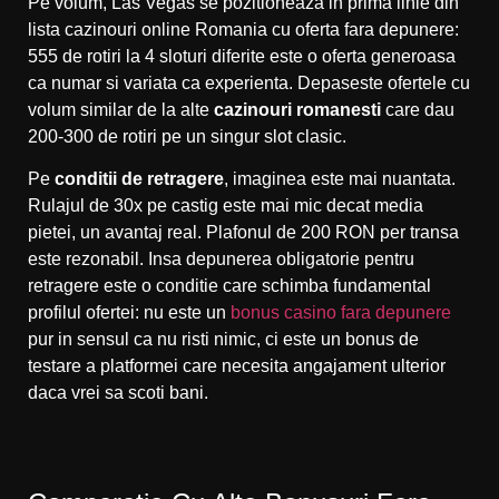
Pe volum, Las Vegas se pozitioneaza in prima linie din
lista cazinouri online Romania cu oferta fara depunere:
555 de rotiri la 4 sloturi diferite este o oferta generoasa
ca numar si variata ca experienta. Depaseste ofertele cu
volum similar de la alte
cazinouri romanesti
care dau
200-300 de rotiri pe un singur slot clasic.
Pe
conditii de retragere
, imaginea este mai nuantata.
Rulajul de 30x pe castig este mai mic decat media
pietei, un avantaj real. Plafonul de 200 RON per transa
este rezonabil. Insa depunerea obligatorie pentru
retragere este o conditie care schimba fundamental
profilul ofertei: nu este un
bonus casino fara depunere
pur in sensul ca nu risti nimic, ci este un bonus de
testare a platformei care necesita angajament ulterior
daca vrei sa scoti bani.