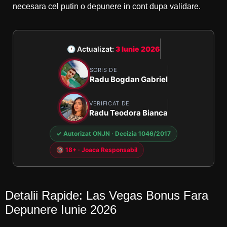
necesara cel putin o depunere in cont dupa validare.
🕐 Actualizat:
3 Iunie 2026
SCRIS DE
Radu Bogdan Gabriel
VERIFICAT DE
Radu Teodora Bianca
✓ Autorizat ONJN · Decizia 1046/2017
🔞 18+ · Joaca Responsabil
Detalii Rapide: Las Vegas Bonus Fara
Depunere Iunie 2026