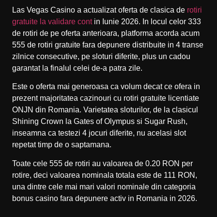
Las Vegas Casino a actualizat oferta de clasica de
rotiri
gratuite la validare cont
in Iunie 2026. In locul celor 333
de rotiri de pe oferta anterioara, platforma acorda acum
555 de rotiri gratuite fara depunere distribuite in 4 transe
zilnice consecutive, pe sloturi diferite, plus un cadou
garantat la finalul celei de-a patra zile.
Este o oferta mai generoasa ca volum decat ce ofera in
prezent majoritatea cazinouri cu rotiri gratuite licentiate
ONJN din Romania. Varietatea sloturilor, de la clasicul
Shining Crown la Gates of Olympus si Sugar Rush,
inseamna ca testezi 4 jocuri diferite, nu acelasi slot
repetat timp de o saptamana.
Toate cele 555 de rotiri au valoarea de 0.20 RON per
rotire, deci valoarea nominala totala este de 111 RON,
una dintre cele mai mari valori nominale din categoria
bonus casino fara depunere activ in Romania in 2026.