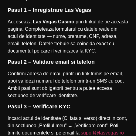
Pasul 1 – Inregistrare Las Vegas
Acceseaza
Las Vegas Casino
prin linkul de pe aceasta
pagina. Completeaza formularul cu datele reale din
actul de identitate — nume, prenume, CNP, adresa,
email, telefon. Datele trebuie sa coincida exact cu
documentul pe care il vei incarca la KYC.
Pasul 2 – Validare email si telefon
Confirmi adresa de email printr-un link trimis pe email,
apoi validezi numarul de telefon printr-un SMS cu cod.
Ambii pasi sunt obligatorii pentru a putea accesa
sectiunea de verificare identitate.
Pasul 3 – Verificare KYC
Incarci actul de identitate (CI fata si verso) direct in cont,
din sectiunea „Profilul meu” → „Verificare cont”. Poti
trimite documentele si pe email la
suport@lasvegas.ro