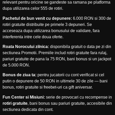
relevant pentru oricine se gandeste sa ramana pe platforma
dupa utilizarea celor 555 de rotiri.
Pachetul de bun venit cu depunere:
6.000 RON si 300 de
rotiri gratuite distribuite pe primele 3 depuneri. Se
acceseaza dupa utilizarea bonusului de validare, fara
interferenta intre cele doua oferte.
Roata Norocului zilnica:
disponibila gratuit o data pe zi din
sectiunea Promotii. Premiile includ rotiri gratuite fara rulaj,
pariuri gratuite de pana la 75 RON, bani bonus si un jackpot
de 5.000 RON.
Bonus de ziua ta:
pentru jucatorii cu cont verificat si cel
putin o depunere de 50 RON in ultimele 30 de zile — bani
bonus, rotiri gratuite si freebet-uri ca gift aniversar.
Fun Center si Misiuni:
serie de provocari cu recompense in
rotiri gratuite
, bani bonus sau pariuri gratuite, accesibile din
sectiunea dedicata din cont.