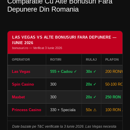
Comparatie Cu Alte Bonusuri Fara
Depunere Din Romania
LAS VEGAS VS ALTE BONUSURI FARA DEPUNERE —
IUNIE 2026
bonusuri.ro — Verificat 3 Iunie 2026
OPERATOR
ROTIRI
RULAJ
PLAFON
Las Vegas
555 + Cadou ✓
30x ✓
200 RON/tran
Spin Casino
300
20x ✓
50-100 RON 
Maxbet
300
20x ✓
250 RON ✓
Princess Casino
330 + Speciala
50x ⚠
100 RON ⚠
Date bazate pe T&C verificate la 3 Iunie 2026. Las Vegas necesita