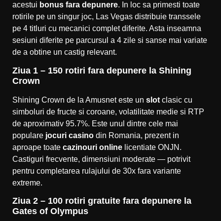
acestui
bonus fara depunere
. In loc sa primesti toate
rotirile pe un singur joc, Las Vegas distribuie transsele
pe 4 titluri cu mecanici complet diferite. Asta inseamna
sesiuni diferite pe parcursul a 4 zile si sanse mai variate
de a obtine un castig relevant.
Ziua 1 – 150 rotiri fara depunere la Shining
Crown
Shining Crown de la Amusnet este un
slot
clasic cu
simboluri de fructe si coroane, volatilitate medie si RTP
de aproximativ 95.7%. Este unul dintre cele mai
populare
jocuri casino
din Romania, prezent in
aproape toate
cazinouri online
licentiate ONJN.
Castiguri frecvente, dimensiuni moderate — potrivit
pentru completarea rulajului de 30x fara variante
extreme.
Ziua 2 – 100 rotiri gratuite fara depunere la
Gates of Olympus