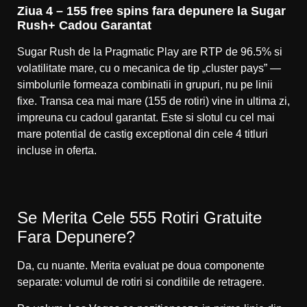
Ziua 4 – 155 free spins fara depunere la Sugar
Rush+ Cadou Garantat
Sugar Rush de la Pragmatic Play are RTP de 96.5% si
volatilitate mare, cu o mecanica de tip „cluster pays” —
simbolurile formeaza combinatii in grupuri, nu pe linii
fixe. Transa cea mai mare (155 de rotiri) vine in ultima zi,
impreuna cu cadoul garantat. Este si slotul cu cel mai
mare potential de castig exceptional din cele 4 titluri
incluse in oferta.
Se Merita Cele 555 Rotiri Gratuite
Fara Depunere?
Da, cu nuante. Merita evaluat pe doua componente
separate: volumul de rotiri si conditiile de retragere.