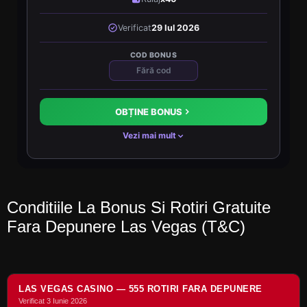
Verificat
29 Iul 2026
COD BONUS
Fără cod
OBȚINE BONUS
Vezi mai mult
Conditiile La Bonus Si Rotiri Gratuite
Fara Depunere Las Vegas (T&C)
LAS VEGAS CASINO — 555 ROTIRI FARA DEPUNERE
Verificat 3 Iunie 2026